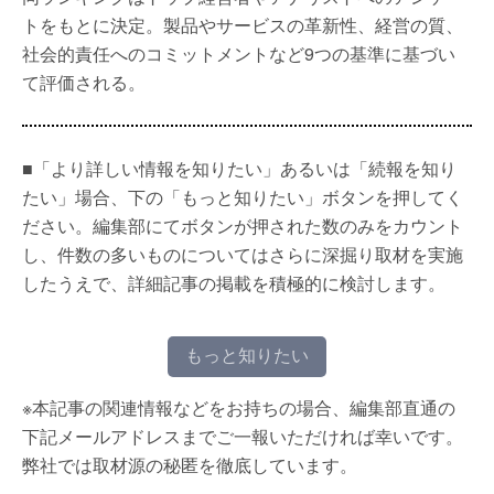
トをもとに決定。製品やサービスの革新性、経営の質、
社会的責任へのコミットメントなど9つの基準に基づい
て評価される。
■「より詳しい情報を知りたい」あるいは「続報を知り
たい」場合、下の「もっと知りたい」ボタンを押してく
ださい。編集部にてボタンが押された数のみをカウント
し、件数の多いものについてはさらに深掘り取材を実施
したうえで、詳細記事の掲載を積極的に検討します。
もっと知りたい
※本記事の関連情報などをお持ちの場合、編集部直通の
下記メールアドレスまでご一報いただければ幸いです。
弊社では取材源の秘匿を徹底しています。