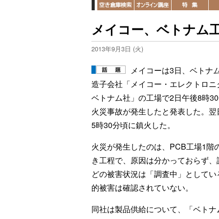
メイコー、ベトナム
2013年9月3日 (火)
メイコーは3日、ベトナ
造子会社「メイコー・エレクトロニ
ベトナム社」の工場で2日午後8時3
火災事故が発生したと発表した。翌
5時30分頃に鎮火した。
火災が発生したのは、PCB工場1階
き工程で、原因は分かっておらず、
どの被害状況は「調査中」としてい
的被害は確認されていない。
同社は製品供給について、「ベトナ