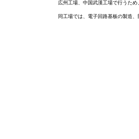
広州工場、中国武漢工場で行うため
同工場では、電子回路基板の製造、