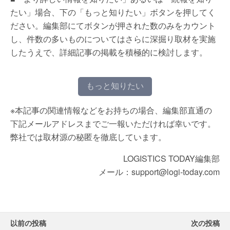
たい」場合、下の「もっと知りたい」ボタンを押してく
ださい。編集部にてボタンが押された数のみをカウント
し、件数の多いものについてはさらに深掘り取材を実施
したうえで、詳細記事の掲載を積極的に検討します。
もっと知りたい
※本記事の関連情報などをお持ちの場合、編集部直通の
下記メールアドレスまでご一報いただければ幸いです。
弊社では取材源の秘匿を徹底しています。
LOGISTICS TODAY編集部
メール：support@logi-today.com
以前の投稿
次の投稿