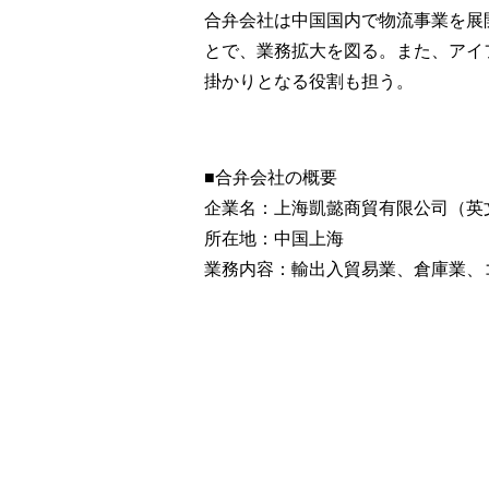
合弁会社は中国国内で物流事業を展
とで、業務拡大を図る。また、アイ
掛かりとなる役割も担う。
■合弁会社の概要
企業名：上海凱懿商貿有限公司（英文名称：
所在地：中国上海
業務内容：輸出入貿易業、倉庫業、