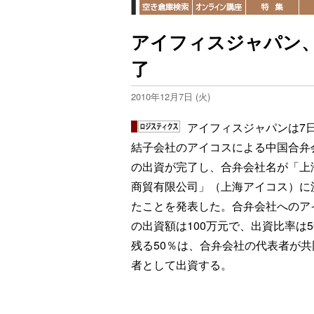
アイフィスジャパン
了
2010年12月7日 (火)
アイフィスジャパンは7
結子会社のアイコスによる中国合弁
の出資が完了し、合弁会社名が「上
商貿有限公司」（上海アイコス）に
たことを発表した。合弁会社へのア
の出資額は100万元で、出資比率は5
残る50％は、合弁会社の代表者が共
者として出資する。