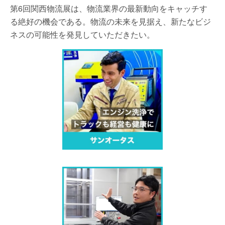
第6回関西物流展は、物流業界の最新動向をキャッチす
る絶好の機会である。物流の未来を見据え、新たなビジ
ネスの可能性を発見していただきたい。