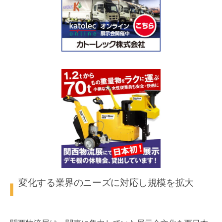
変化する業界のニーズに対応し規模を拡大