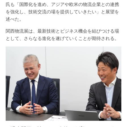
氏も「国際化を進め、アジアや欧米の物流企業との連携
を強化し、技術交流の場を提供していきたい」と展望を
述べた。
関西物流展は、最新技術とビジネス機会を結びつける場
として、さらなる進化を遂げていくことが期待される。