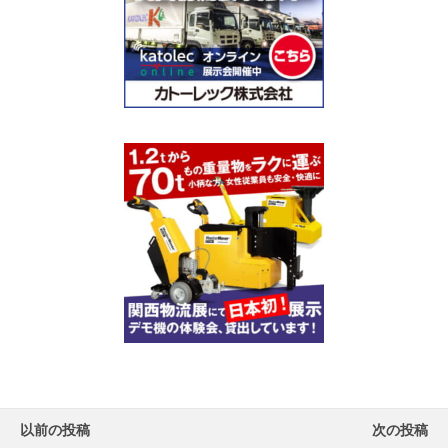
以前の投稿
次の投稿