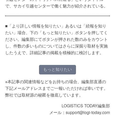
で、サカイ引越センターで働く魅力が紹介されている。
■「より詳しい情報を知りたい」あるいは「続報を知り
たい」場合、下の「もっと知りたい」ボタンを押してく
ださい。編集部にてボタンが押された数のみをカウント
し、件数の多いものについてはさらに深掘り取材を実施
したうえで、詳細記事の掲載を積極的に検討します。
もっと知りたい
※本記事の関連情報などをお持ちの場合、編集部直通の
下記メールアドレスまでご一報いただければ幸いです。
弊社では取材源の秘匿を徹底しています。
LOGISTICS TODAY編集部
メール：support@logi-today.com