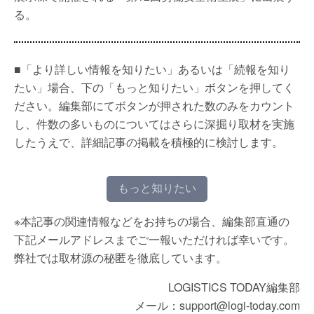
る。
■「より詳しい情報を知りたい」あるいは「続報を知り
たい」場合、下の「もっと知りたい」ボタンを押してく
ださい。編集部にてボタンが押された数のみをカウント
し、件数の多いものについてはさらに深掘り取材を実施
したうえで、詳細記事の掲載を積極的に検討します。
もっと知りたい
※本記事の関連情報などをお持ちの場合、編集部直通の
下記メールアドレスまでご一報いただければ幸いです。
弊社では取材源の秘匿を徹底しています。
LOGISTICS TODAY編集部
メール：support@logi-today.com