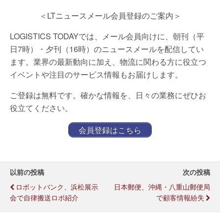
＜LTニュースメール会員登録のご案内＞
LOGISTICS TODAYでは、メール会員向けに、朝刊（平
日7時）・夕刊（16時）のニュースメールを配信してい
ます。業界の最新動向に加え、物流に関わる方に役立つ
イベントや注目のサービス情報もお届けします。
ご登録は無料です。確かな情報を、日々の業務にぜひお
役立てください。
会員登録はこちら
以前の投稿
次の投稿
ロボットバンク、浜松展示
日本郵便、沖縄・八重山郵便局
会で自律搬送ロボ紹介
で顧客情報紛失