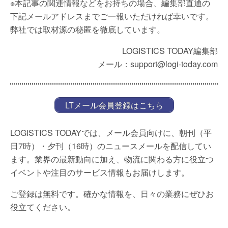
※本記事の関連情報などをお持ちの場合、編集部直通の
下記メールアドレスまでご一報いただければ幸いです。
弊社では取材源の秘匿を徹底しています。
LOGISTICS TODAY編集部
メール：support@logi-today.com
LTメール会員登録はこちら
LOGISTICS TODAYでは、メール会員向けに、朝刊（平
日7時）・夕刊（16時）のニュースメールを配信してい
ます。業界の最新動向に加え、物流に関わる方に役立つ
イベントや注目のサービス情報もお届けします。
ご登録は無料です。確かな情報を、日々の業務にぜひお
役立てください。