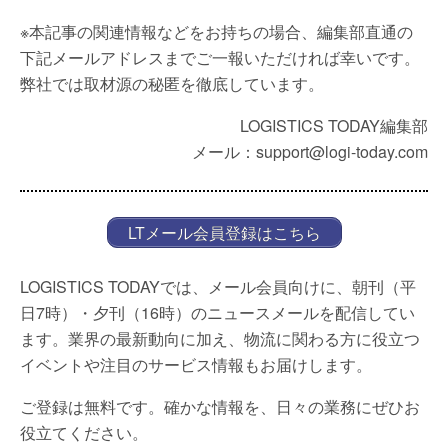
※本記事の関連情報などをお持ちの場合、編集部直通の
下記メールアドレスまでご一報いただければ幸いです。
弊社では取材源の秘匿を徹底しています。
LOGISTICS TODAY編集部
メール：support@logi-today.com
LTメール会員登録はこちら
LOGISTICS TODAYでは、メール会員向けに、朝刊（平
日7時）・夕刊（16時）のニュースメールを配信してい
ます。業界の最新動向に加え、物流に関わる方に役立つ
イベントや注目のサービス情報もお届けします。
ご登録は無料です。確かな情報を、日々の業務にぜひお
役立てください。