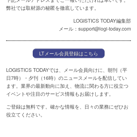
弊社では取材源の秘匿を徹底しています。
LOGISTICS TODAY編集部
メール：support@logi-today.com
LTメール会員登録はこちら
LOGISTICS TODAYでは、メール会員向けに、朝刊（平
日7時）・夕刊（16時）のニュースメールを配信してい
ます。業界の最新動向に加え、物流に関わる方に役立つ
イベントや注目のサービス情報もお届けします。
ご登録は無料です。確かな情報を、日々の業務にぜひお
役立てください。