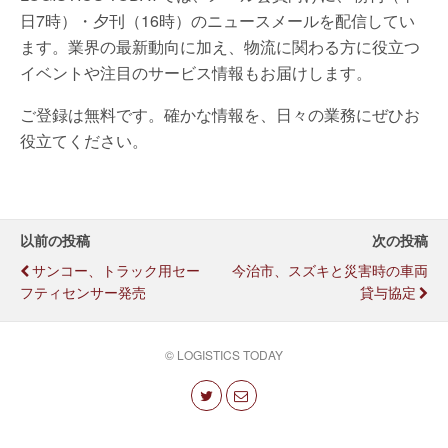
日7時）・夕刊（16時）のニュースメールを配信してい
ます。業界の最新動向に加え、物流に関わる方に役立つ
イベントや注目のサービス情報もお届けします。
ご登録は無料です。確かな情報を、日々の業務にぜひお
役立てください。
以前の投稿
次の投稿
サンコー、トラック用セー
今治市、スズキと災害時の車両
フティセンサー発売
貸与協定
© LOGISTICS TODAY