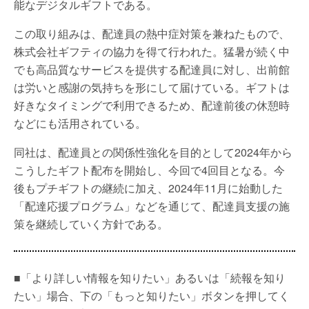
能なデジタルギフトである。
この取り組みは、配達員の熱中症対策を兼ねたもので、
株式会社ギフティの協力を得て行われた。猛暑が続く中
でも高品質なサービスを提供する配達員に対し、出前館
は労いと感謝の気持ちを形にして届けている。ギフトは
好きなタイミングで利用できるため、配達前後の休憩時
などにも活用されている。
同社は、配達員との関係性強化を目的として2024年から
こうしたギフト配布を開始し、今回で4回目となる。今
後もプチギフトの継続に加え、2024年11月に始動した
「配達応援プログラム」などを通じて、配達員支援の施
策を継続していく方針である。
■「より詳しい情報を知りたい」あるいは「続報を知り
たい」場合、下の「もっと知りたい」ボタンを押してく