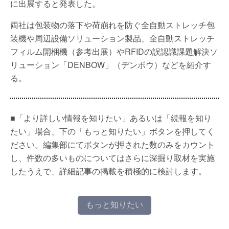
に出展すると発表した。
両社は包装物の落下や荷崩れを防ぐ全自動ストレッチ包
装機や周辺設備ソリューション製品、全自動ストレッチ
フィルム開梱機（参考出展）やRFIDの誤認識課題解決ソ
リューション「DENBOW」（デンボウ）などを紹介す
る。
■「より詳しい情報を知りたい」あるいは「続報を知り
たい」場合、下の「もっと知りたい」ボタンを押してく
ださい。編集部にてボタンが押された数のみをカウント
し、件数の多いものについてはさらに深掘り取材を実施
したうえで、詳細記事の掲載を積極的に検討します。
もっと知りたい