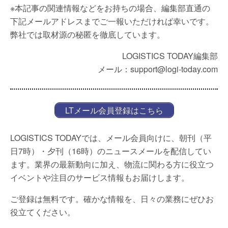
※本記事の関連情報などをお持ちの場合、編集部直通の
下記メールアドレスまでご一報いただければ幸いです。
弊社では取材源の秘匿を徹底しています。
LOGISTICS TODAY編集部
メール：support@logi-today.com
LTメール会員登録はこちら
LOGISTICS TODAYでは、メール会員向けに、朝刊（平
日7時）・夕刊（16時）のニュースメールを配信してい
ます。業界の最新動向に加え、物流に関わる方に役立つ
イベントや注目のサービス情報もお届けします。
ご登録は無料です。確かな情報を、日々の業務にぜひお
役立てください。