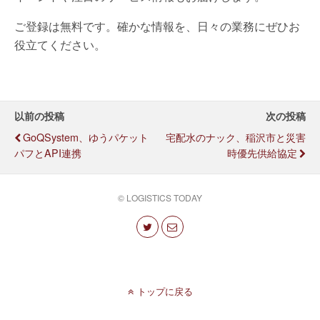
ご登録は無料です。確かな情報を、日々の業務にぜひお
役立てください。
以前の投稿
次の投稿
GoQSystem、ゆうパケット
宅配水のナック、稲沢市と災害
パフとAPI連携
時優先供給協定
© LOGISTICS TODAY
トップに戻る