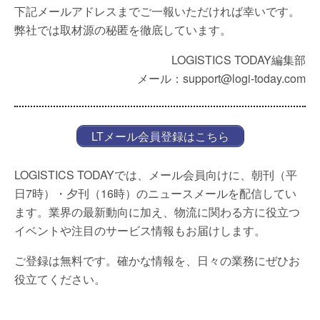
下記メールアドレスまでご一報いただければ幸いです。
弊社では取材源の秘匿を徹底しています。
LOGISTICS TODAY編集部
メール：support@logi-today.com
LTメール会員登録はこちら
LOGISTICS TODAYでは、メール会員向けに、朝刊（平
日7時）・夕刊（16時）のニュースメールを配信してい
ます。業界の最新動向に加え、物流に関わる方に役立つ
イベントや注目のサービス情報もお届けします。
ご登録は無料です。確かな情報を、日々の業務にぜひお
役立てください。