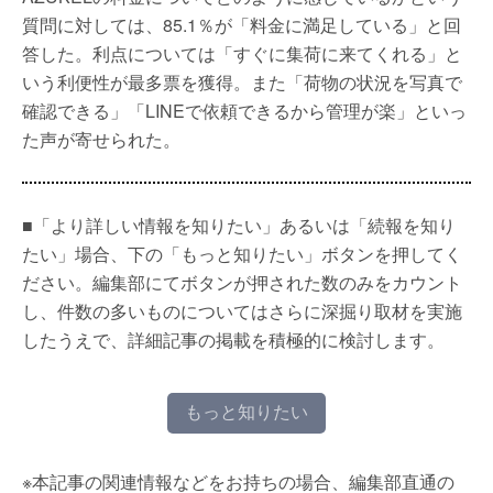
質問に対しては、85.1％が「料金に満足している」と回
答した。利点については「すぐに集荷に来てくれる」と
いう利便性が最多票を獲得。また「荷物の状況を写真で
確認できる」「LINEで依頼できるから管理が楽」といっ
た声が寄せられた。
■「より詳しい情報を知りたい」あるいは「続報を知り
たい」場合、下の「もっと知りたい」ボタンを押してく
ださい。編集部にてボタンが押された数のみをカウント
し、件数の多いものについてはさらに深掘り取材を実施
したうえで、詳細記事の掲載を積極的に検討します。
もっと知りたい
※本記事の関連情報などをお持ちの場合、編集部直通の