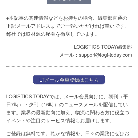
※本記事の関連情報などをお持ちの場合、編集部直通の
下記メールアドレスまでご一報いただければ幸いです。
弊社では取材源の秘匿を徹底しています。
LOGISTICS TODAY編集部
メール：support@logi-today.com
LTメール会員登録はこちら
LOGISTICS TODAYでは、メール会員向けに、朝刊（平
日7時）・夕刊（16時）のニュースメールを配信してい
ます。業界の最新動向に加え、物流に関わる方に役立つ
イベントや注目のサービス情報もお届けします。
ご登録は無料です。確かな情報を、日々の業務にぜひお