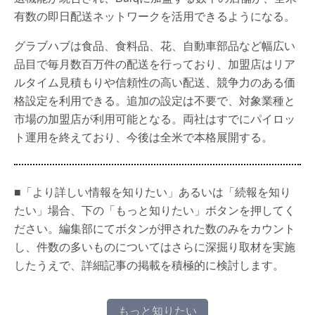
有数の即日配送ネットワークを活用できるようになる。
グラブハブは食品、食料品、花、自動車部品など幅広い
品目で毎月数百万件の配送を行っており、加盟店はリア
ルタイム見積もりや信頼性の高い配送、競争力のある価
格設定を利用できる。追加の設定は不要で、対象業種と
市場の加盟店が利用可能となる。両社はすでにパイロッ
ト運用を終えており、今後は全米で本格展開する。
■「より詳しい情報を知りたい」あるいは「続報を知り
たい」場合、下の「もっと知りたい」ボタンを押してく
ださい。編集部にてボタンが押された数のみをカウント
し、件数の多いものについてはさらに深掘り取材を実施
したうえで、詳細記事の掲載を積極的に検討します。
もっと知りたい