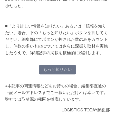
少だった。
■「より詳しい情報を知りたい」あるいは「続報を知り
たい」場合、下の「もっと知りたい」ボタンを押してく
ださい。編集部にてボタンが押された数のみをカウント
し、件数の多いものについてはさらに深掘り取材を実施
したうえで、詳細記事の掲載を積極的に検討します。
もっと知りたい
※本記事の関連情報などをお持ちの場合、編集部直通の
下記メールアドレスまでご一報いただければ幸いです。
弊社では取材源の秘匿を徹底しています。
LOGISTICS TODAY編集部