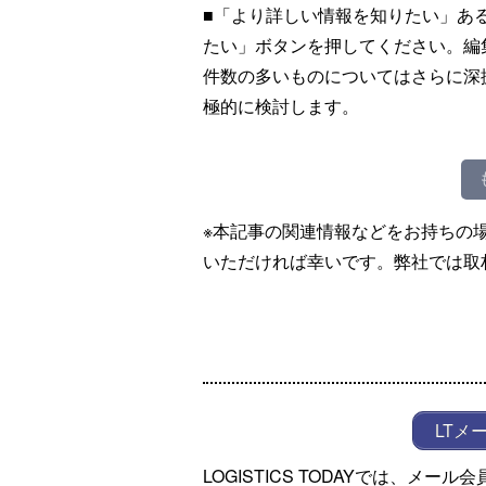
■「より詳しい情報を知りたい」あ
たい」ボタンを押してください。編
件数の多いものについてはさらに深
極的に検討します。
※本記事の関連情報などをお持ちの
いただければ幸いです。弊社では取
LTメ
LOGISTICS TODAYでは、メ