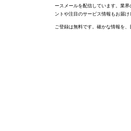
ースメールを配信しています。業界
ントや注目のサービス情報もお届け
ご登録は無料です。確かな情報を、