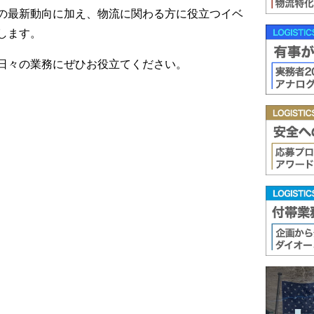
の最新動向に加え、物流に関わる方に役立つイベ
します。
日々の業務にぜひお役立てください。