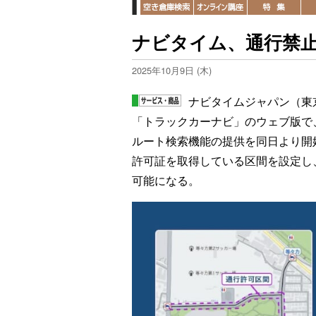
ナビタイム、通行禁
2025年10月9日 (木)
ナビタイムジャパン（東
「トラックカーナビ」のウェブ版で
ルート検索機能の提供を同日より開
許可証を取得している区間を設定し
可能になる。