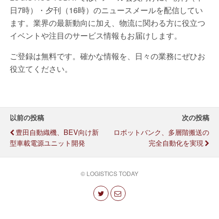
日7時）・夕刊（16時）のニュースメールを配信してい
ます。業界の最新動向に加え、物流に関わる方に役立つ
イベントや注目のサービス情報もお届けします。
ご登録は無料です。確かな情報を、日々の業務にぜひお
役立てください。
以前の投稿
次の投稿
豊田自動織機、BEV向け新
ロボットバンク、多層階搬送の
型車載電源ユニット開発
完全自動化を実現
© LOGISTICS TODAY