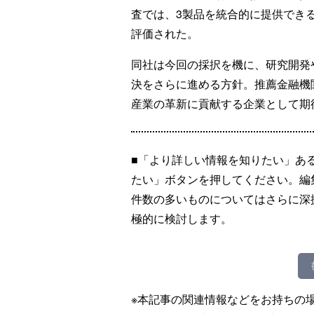
査では、3製品を統合的に提供でき
評価された。
同社は今回の採択を機に、研究開発
決をさらに進める方針。推薦金融機
産業の革新に貢献する企業として期
■「より詳しい情報を知りたい」あ
たい」ボタンを押してください。編
件数の多いものについてはさらに深
極的に検討します。
※本記事の関連情報などをお持ちの