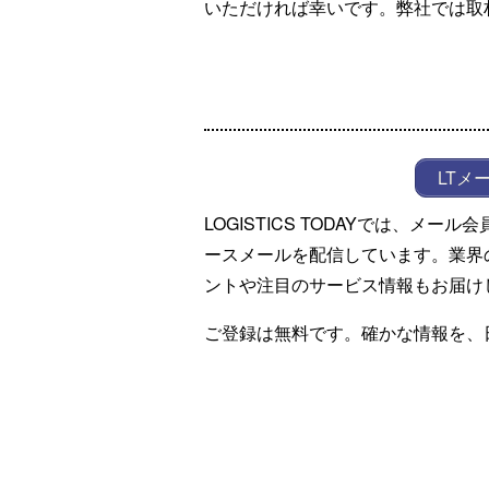
いただければ幸いです。弊社では取
LTメ
LOGISTICS TODAYでは、メ
ースメールを配信しています。業界
ントや注目のサービス情報もお届け
ご登録は無料です。確かな情報を、