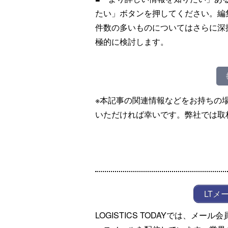
たい」ボタンを押してください。編
件数の多いものについてはさらに深
極的に検討します。
※本記事の関連情報などをお持ちの
いただければ幸いです。弊社では取
LTメ
LOGISTICS TODAYでは、メ