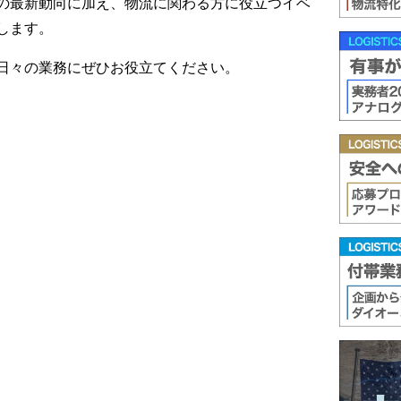
の最新動向に加え、物流に関わる方に役立つイベ
します。
日々の業務にぜひお役立てください。