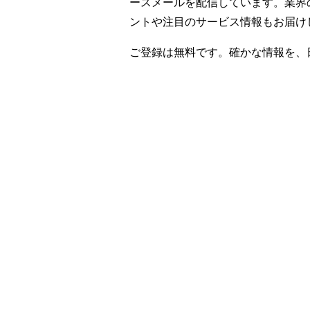
ースメールを配信しています。業界
ントや注目のサービス情報もお届け
ご登録は無料です。確かな情報を、