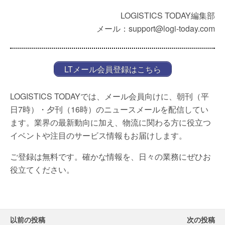
LOGISTICS TODAY編集部
メール：support@logi-today.com
LTメール会員登録はこちら
LOGISTICS TODAYでは、メール会員向けに、朝刊（平
日7時）・夕刊（16時）のニュースメールを配信してい
ます。業界の最新動向に加え、物流に関わる方に役立つ
イベントや注目のサービス情報もお届けします。
ご登録は無料です。確かな情報を、日々の業務にぜひお
役立てください。
以前の投稿
次の投稿