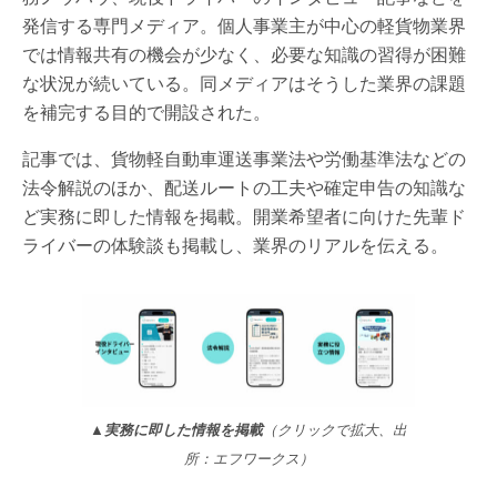
発信する専門メディア。個人事業主が中心の軽貨物業界
では情報共有の機会が少なく、必要な知識の習得が困難
な状況が続いている。同メディアはそうした業界の課題
を補完する目的で開設された。
記事では、貨物軽自動車運送事業法や労働基準法などの
法令解説のほか、配送ルートの工夫や確定申告の知識な
ど実務に即した情報を掲載。開業希望者に向けた先輩ド
ライバーの体験談も掲載し、業界のリアルを伝える。
▲実務に即した情報を掲載
（クリックで拡大、出
所：エフワークス）