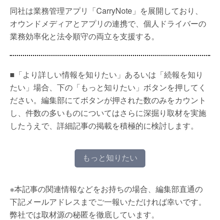
同社は業務管理アプリ「CarryNote」を展開しており、
オウンドメディアとアプリの連携で、個人ドライバーの
業務効率化と法令順守の両立を支援する。
■「より詳しい情報を知りたい」あるいは「続報を知り
たい」場合、下の「もっと知りたい」ボタンを押してく
ださい。編集部にてボタンが押された数のみをカウント
し、件数の多いものについてはさらに深掘り取材を実施
したうえで、詳細記事の掲載を積極的に検討します。
もっと知りたい
※本記事の関連情報などをお持ちの場合、編集部直通の
下記メールアドレスまでご一報いただければ幸いです。
弊社では取材源の秘匿を徹底しています。