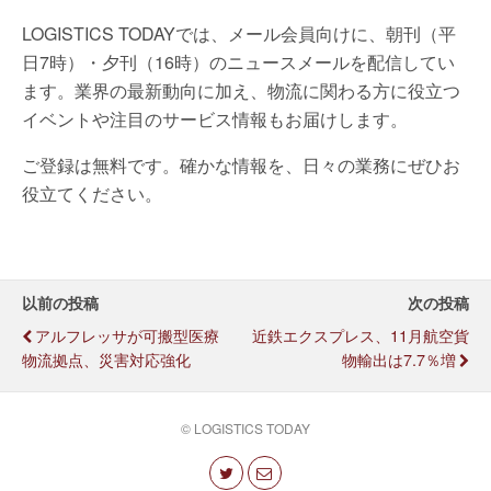
LOGISTICS TODAYでは、メール会員向けに、朝刊（平
日7時）・夕刊（16時）のニュースメールを配信してい
ます。業界の最新動向に加え、物流に関わる方に役立つ
イベントや注目のサービス情報もお届けします。
ご登録は無料です。確かな情報を、日々の業務にぜひお
役立てください。
以前の投稿
次の投稿
アルフレッサが可搬型医療
近鉄エクスプレス、11月航空貨
物流拠点、災害対応強化
物輸出は7.7％増
© LOGISTICS TODAY