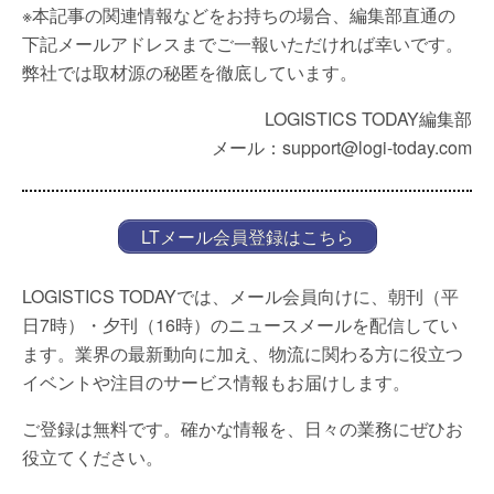
※本記事の関連情報などをお持ちの場合、編集部直通の
下記メールアドレスまでご一報いただければ幸いです。
弊社では取材源の秘匿を徹底しています。
LOGISTICS TODAY編集部
メール：support@logi-today.com
LTメール会員登録はこちら
LOGISTICS TODAYでは、メール会員向けに、朝刊（平
日7時）・夕刊（16時）のニュースメールを配信してい
ます。業界の最新動向に加え、物流に関わる方に役立つ
イベントや注目のサービス情報もお届けします。
ご登録は無料です。確かな情報を、日々の業務にぜひお
役立てください。