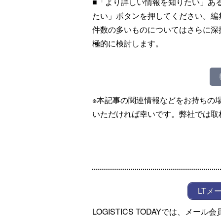
■「より詳しい情報を知りたい」あ
たい」ボタンを押してください。編
件数の多いものについてはさらに深
極的に検討します。
※本記事の関連情報などをお持ちの
いただければ幸いです。弊社では取
LTメ
LOGISTICS TODAYでは、メ