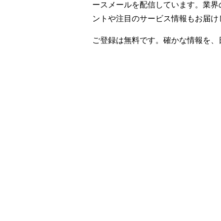
ースメールを配信しています。業界
ントや注目のサービス情報もお届け
ご登録は無料です。確かな情報を、