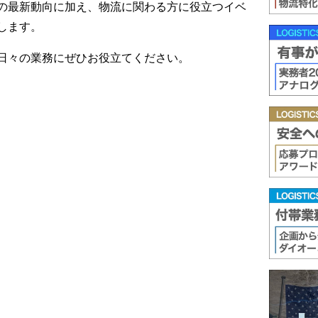
の最新動向に加え、物流に関わる方に役立つイベ
します。
日々の業務にぜひお役立てください。