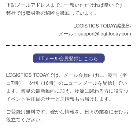
下記メールアドレスまでご一報いただければ幸いです。
弊社では取材源の秘匿を徹底しています。
LOGISTICS TODAY編集部
メール：support@logi-today.com
LTメール会員登録はこちら
LOGISTICS TODAYでは、メール会員向けに、朝刊（平
日7時）・夕刊（16時）のニュースメールを配信してい
ます。業界の最新動向に加え、物流に関わる方に役立つ
イベントや注目のサービス情報もお届けします。
ご登録は無料です。確かな情報を、日々の業務にぜひお
役立てください。