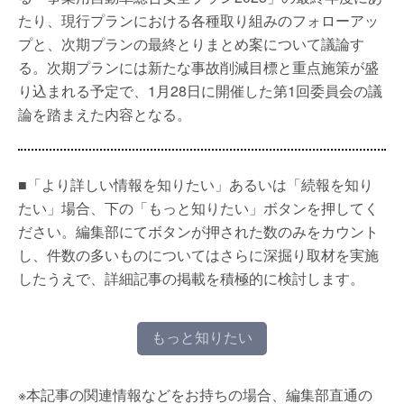
たり、現行プランにおける各種取り組みのフォローアッ
プと、次期プランの最終とりまとめ案について議論す
る。次期プランには新たな事故削減目標と重点施策が盛
り込まれる予定で、1月28日に開催した第1回委員会の議
論を踏まえた内容となる。
■「より詳しい情報を知りたい」あるいは「続報を知り
たい」場合、下の「もっと知りたい」ボタンを押してく
ださい。編集部にてボタンが押された数のみをカウント
し、件数の多いものについてはさらに深掘り取材を実施
したうえで、詳細記事の掲載を積極的に検討します。
もっと知りたい
※本記事の関連情報などをお持ちの場合、編集部直通の