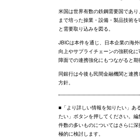
米国は世界有数の鉄鋼需要国であり
まで培った操業・設備・製品技術を
と需要取り込みを図る。
JBICは本件を通じ、日本企業の海
向上やサプライチェーンの強靭化に
障面での連携強化にもつながると期
同銀行は今後も民間金融機関と連携
方針。
■「より詳しい情報を知りたい」あ
たい」ボタンを押してください。編
件数の多いものについてはさらに深
極的に検討します。