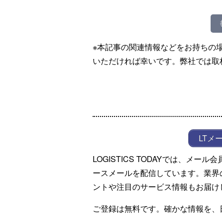
※本記事の関連情報などをお持ちの
いただければ幸いです。弊社では取
LTメ
LOGISTICS TODAYでは、メ
ースメールを配信しています。業界
ントや注目のサービス情報もお届け
ご登録は無料です。確かな情報を、