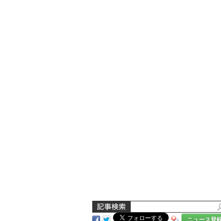
ニュース登