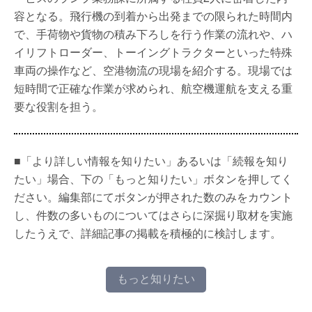
容となる。飛行機の到着から出発までの限られた時間内
で、手荷物や貨物の積み下ろしを行う作業の流れや、ハ
イリフトローダー、トーイングトラクターといった特殊
車両の操作など、空港物流の現場を紹介する。現場では
短時間で正確な作業が求められ、航空機運航を支える重
要な役割を担う。
■「より詳しい情報を知りたい」あるいは「続報を知り
たい」場合、下の「もっと知りたい」ボタンを押してく
ださい。編集部にてボタンが押された数のみをカウント
し、件数の多いものについてはさらに深掘り取材を実施
したうえで、詳細記事の掲載を積極的に検討します。
もっと知りたい