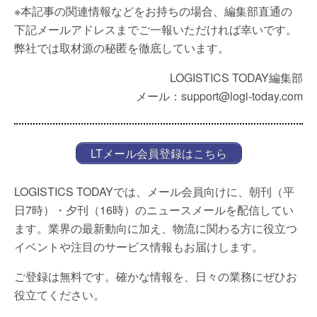
※本記事の関連情報などをお持ちの場合、編集部直通の
下記メールアドレスまでご一報いただければ幸いです。
弊社では取材源の秘匿を徹底しています。
LOGISTICS TODAY編集部
メール：support@logi-today.com
LTメール会員登録はこちら
LOGISTICS TODAYでは、メール会員向けに、朝刊（平
日7時）・夕刊（16時）のニュースメールを配信してい
ます。業界の最新動向に加え、物流に関わる方に役立つ
イベントや注目のサービス情報もお届けします。
ご登録は無料です。確かな情報を、日々の業務にぜひお
役立てください。