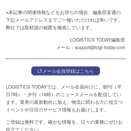
※本記事の関連情報などをお持ちの場合、編集部直通の
下記メールアドレスまでご一報いただければ幸いです。
弊社では取材源の秘匿を徹底しています。
LOGISTICS TODAY編集部
メール：support@logi-today.com
LTメール会員登録はこちら
LOGISTICS TODAYでは、メール会員向けに、朝刊（平
日7時）・夕刊（16時）のニュースメールを配信してい
ます。業界の最新動向に加え、物流に関わる方に役立つ
イベントや注目のサービス情報もお届けします。
ご登録は無料です。確かな情報を、日々の業務にぜひお
役立てください。