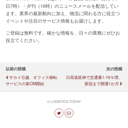
日7時）・夕刊（16時）のニュースメールを配信してい
ます。業界の最新動向に加え、物流に関わる方に役立つ
イベントや注目のサービス情報もお届けします。
ご登録は無料です。確かな情報を、日々の業務にぜひお
役立てください。
以前の投稿
次の投稿
サカイ引越、オフィス移転
日高道延伸で交通量1-16％増、
サービスの新CM開始
新冠まで開通1か月
© LOGISTICS TODAY