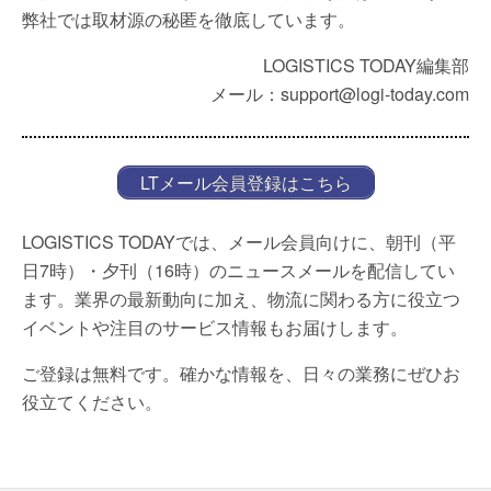
弊社では取材源の秘匿を徹底しています。
LOGISTICS TODAY編集部
メール：support@logi-today.com
LTメール会員登録はこちら
LOGISTICS TODAYでは、メール会員向けに、朝刊（平
日7時）・夕刊（16時）のニュースメールを配信してい
ます。業界の最新動向に加え、物流に関わる方に役立つ
イベントや注目のサービス情報もお届けします。
ご登録は無料です。確かな情報を、日々の業務にぜひお
役立てください。