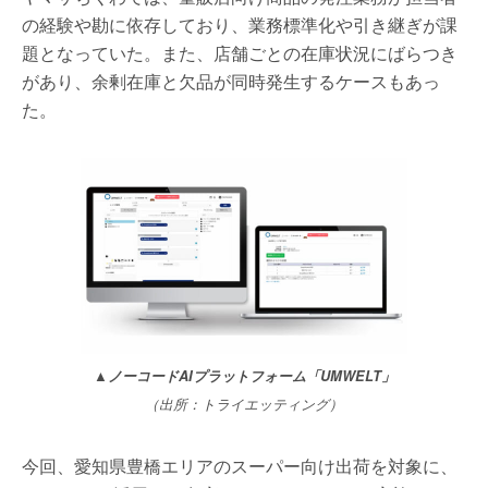
の経験や勘に依存しており、業務標準化や引き継ぎが課
題となっていた。また、店舗ごとの在庫状況にばらつき
があり、余剰在庫と欠品が同時発生するケースもあっ
た。
▲ノーコードAIプラットフォーム「UMWELT」
（出所：トライエッティング）
今回、愛知県豊橋エリアのスーパー向け出荷を対象に、