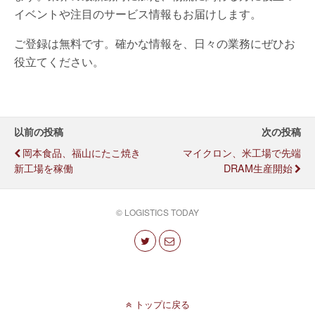
イベントや注目のサービス情報もお届けします。
ご登録は無料です。確かな情報を、日々の業務にぜひお
役立てください。
以前の投稿
次の投稿
岡本食品、福山にたこ焼き
マイクロン、米工場で先端
新工場を稼働
DRAM生産開始
© LOGISTICS TODAY
トップに戻る