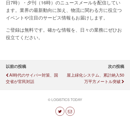
日7時）・夕刊（16時）のニュースメールを配信してい
ます。業界の最新動向に加え、物流に関わる方に役立つ
イベントや注目のサービス情報もお届けします。
ご登録は無料です。確かな情報を、日々の業務にぜひお
役立てください。
以前の投稿
次の投稿
AI時代のサイバー対策、国
屋上緑化システム、累計納入50
交省が官民対話
万平方メートル突破
© LOGISTICS TODAY