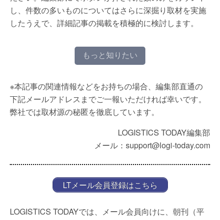
し、件数の多いものについてはさらに深掘り取材を実施
したうえで、詳細記事の掲載を積極的に検討します。
もっと知りたい
※本記事の関連情報などをお持ちの場合、編集部直通の
下記メールアドレスまでご一報いただければ幸いです。
弊社では取材源の秘匿を徹底しています。
LOGISTICS TODAY編集部
メール：support@logi-today.com
LTメール会員登録はこちら
LOGISTICS TODAYでは、メール会員向けに、朝刊（平