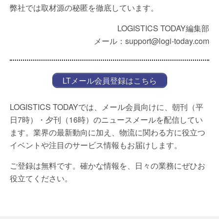
弊社では取材源の秘匿を徹底しています。
LOGISTICS TODAY編集部
メール：support@logi-today.com
LTメール会員登録はこちら
LOGISTICS TODAYでは、メール会員向けに、朝刊（平
日7時）・夕刊（16時）のニュースメールを配信してい
ます。業界の最新動向に加え、物流に関わる方に役立つ
イベントや注目のサービス情報もお届けします。
ご登録は無料です。確かな情報を、日々の業務にぜひお
役立てください。