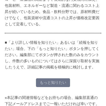
包装材料、エネルギーなど製造・流通に関わるコスト上
昇が続いているため。食品・飲料分野では、原材料費だ
けでなく、包装資材や流通コストの上昇が価格改定要因
として定着している。
■「より詳しい情報を知りたい」あるいは「続報を知り
たい」場合、下の「もっと知りたい」ボタンを押してく
ださい。編集部にてボタンが押された数のみをカウント
し、件数の多いものについてはさらに深掘り取材を実施
したうえで、詳細記事の掲載を積極的に検討します。
もっと知りたい
※本記事の関連情報などをお持ちの場合、編集部直通の
下記メールアドレスまでご一報いただければ幸いです。