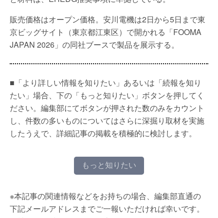
販売価格はオープン価格。安川電機は2日から5日まで東
京ビッグサイト（東京都江東区）で開かれる「FOOMA
JAPAN 2026」の同社ブースで製品を展示する。
■「より詳しい情報を知りたい」あるいは「続報を知り
たい」場合、下の「もっと知りたい」ボタンを押してく
ださい。編集部にてボタンが押された数のみをカウント
し、件数の多いものについてはさらに深掘り取材を実施
したうえで、詳細記事の掲載を積極的に検討します。
もっと知りたい
※本記事の関連情報などをお持ちの場合、編集部直通の
下記メールアドレスまでご一報いただければ幸いです。