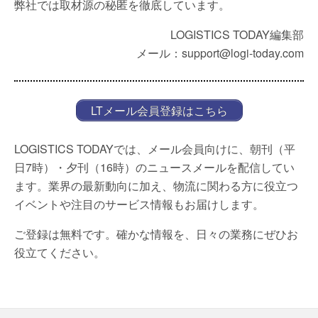
弊社では取材源の秘匿を徹底しています。
LOGISTICS TODAY編集部
メール：support@logi-today.com
LTメール会員登録はこちら
LOGISTICS TODAYでは、メール会員向けに、朝刊（平
日7時）・夕刊（16時）のニュースメールを配信してい
ます。業界の最新動向に加え、物流に関わる方に役立つ
イベントや注目のサービス情報もお届けします。
ご登録は無料です。確かな情報を、日々の業務にぜひお
役立てください。