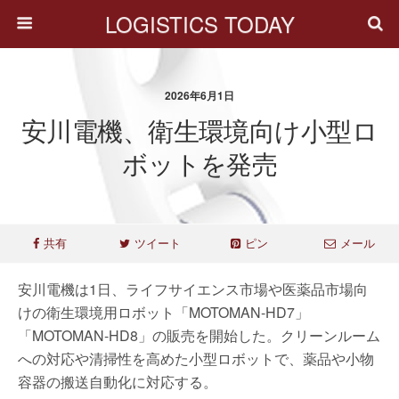
LOGISTICS TODAY
2026年6月1日
安川電機、衛生環境向け小型ロ
ボットを発売
共有
ツイート
ピン
メール
安川電機は1日、ライフサイエンス市場や医薬品市場向
けの衛生環境用ロボット「MOTOMAN-HD7」
「MOTOMAN-HD8」の販売を開始した。クリーンルーム
への対応や清掃性を高めた小型ロボットで、薬品や小物
容器の搬送自動化に対応する。