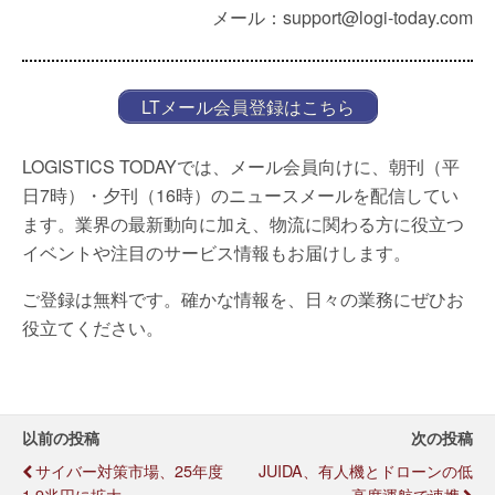
メール：support@logi-today.com
LTメール会員登録はこちら
LOGISTICS TODAYでは、メール会員向けに、朝刊（平
日7時）・夕刊（16時）のニュースメールを配信してい
ます。業界の最新動向に加え、物流に関わる方に役立つ
イベントや注目のサービス情報もお届けします。
ご登録は無料です。確かな情報を、日々の業務にぜひお
役立てください。
以前の投稿
次の投稿
サイバー対策市場、25年度
JUIDA、有人機とドローンの低
1.9兆円に拡大
高度運航で連携