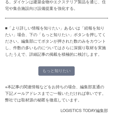
る。ダイケンは建築金物やエクステリア製品を通じ、住
宅や集合施設向け設備提案を強化する。
■「より詳しい情報を知りたい」あるいは「続報を知り
たい」場合、下の「もっと知りたい」ボタンを押してく
ださい。編集部にてボタンが押された数のみをカウント
し、件数の多いものについてはさらに深掘り取材を実施
したうえで、詳細記事の掲載を積極的に検討します。
もっと知りたい
※本記事の関連情報などをお持ちの場合、編集部直通の
下記メールアドレスまでご一報いただければ幸いです。
弊社では取材源の秘匿を徹底しています。
LOGISTICS TODAY編集部