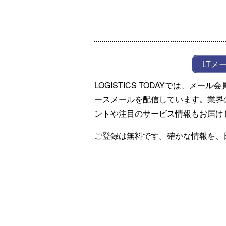
LTメ
LOGISTICS TODAYでは、メ
ースメールを配信しています。業界
ントや注目のサービス情報もお届け
ご登録は無料です。確かな情報を、