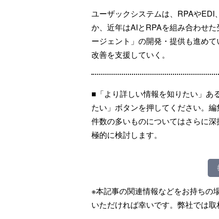
ユーザックシステムは、RPAやED
か、近年はAIとRPAを組み合わせた受
ージェント」の開発・提供も進めて
改善を支援していく。
■「より詳しい情報を知りたい」あ
たい」ボタンを押してください。編
件数の多いものについてはさらに深
極的に検討します。
※本記事の関連情報などをお持ちの
いただければ幸いです。弊社では取