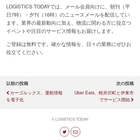
LOGISTICS TODAYでは、メール会員向けに、朝刊（平
日7時）・夕刊（16時）のニュースメールを配信してい
ます。業界の最新動向に加え、物流に関わる方に役立つ
イベントや注目のサービス情報もお届けします。
ご登録は無料です。確かな情報を、日々の業務にぜひお
役立てください。
以前の投稿
次の投稿
カーゴルックス、運航情報
Uber Eats、軽井沢町と伊東市
を電子化
でサービス開始
© LOGISTICS TODAY