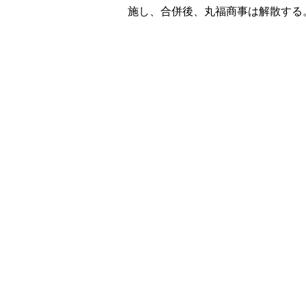
施し、合併後、丸福商事は解散する