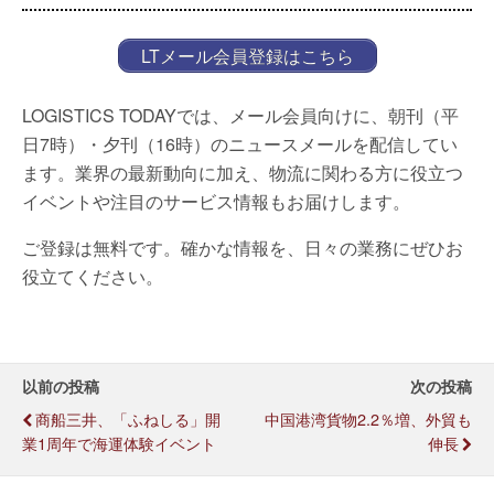
LTメール会員登録はこちら
LOGISTICS TODAYでは、メール会員向けに、朝刊（平
日7時）・夕刊（16時）のニュースメールを配信してい
ます。業界の最新動向に加え、物流に関わる方に役立つ
イベントや注目のサービス情報もお届けします。
ご登録は無料です。確かな情報を、日々の業務にぜひお
役立てください。
以前の投稿
次の投稿
商船三井、「ふねしる」開
中国港湾貨物2.2％増、外貿も
業1周年で海運体験イベント
伸長