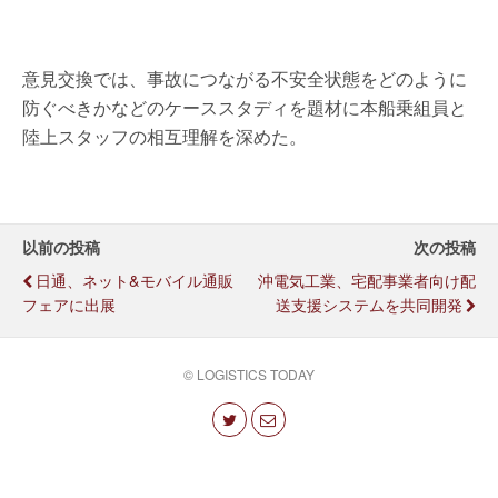
意見交換では、事故につながる不安全状態をどのように
防ぐべきかなどのケーススタディを題材に本船乗組員と
陸上スタッフの相互理解を深めた。
以前の投稿
次の投稿
日通、ネット&モバイル通販
沖電気工業、宅配事業者向け配
フェアに出展
送支援システムを共同開発
© LOGISTICS TODAY