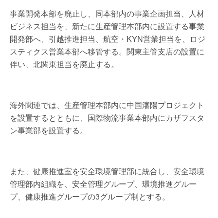
事業開発本部を廃止し、同本部内の事業企画担当、人材
ビジネス担当を、新たに生産管理本部内に設置する事業
開発部へ、引越推進担当、航空・KYN営業担当を、ロジ
スティクス営業本部へ移管する。関東主管支店の設置に
伴い、北関東担当を廃止する。
海外関連では、生産管理本部内に中国瀋陽プロジェクト
を設置するとともに、国際物流事業本部内にカザフスタ
ン事業部を設置する。
また、健康推進室を安全環境管理部に統合し、安全環境
管理部内組織を、安全管理グループ、環境推進グルー
プ、健康推進グループの3グループ制とする。