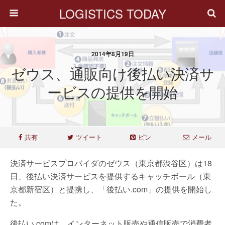
LOGISTICS TODAY
2014年8月19日
ゼウス、通販向け後払い決済サ
ービスの提供を開始
共有
ツイート
ピン
メール
決済サービスプロバイダのゼウス（東京都渋谷区）は18
日、後払い決済サービスを提供するキャッチボール（東
京都新宿区）と提携し、「後払い.com」の提供を開始し
た。
後払い.comは、インターネット販売や通信販売で消費者