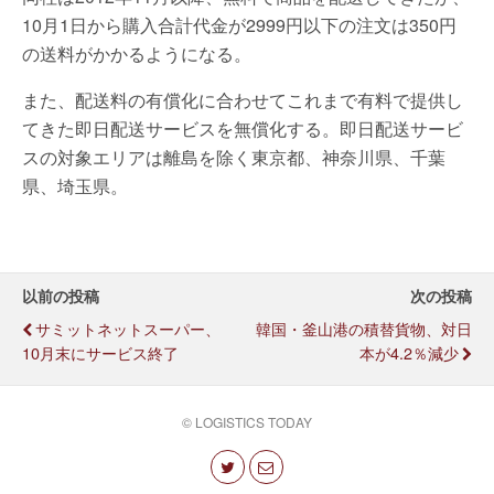
10月1日から購入合計代金が2999円以下の注文は350円
の送料がかかるようになる。
また、配送料の有償化に合わせてこれまで有料で提供し
てきた即日配送サービスを無償化する。即日配送サービ
スの対象エリアは離島を除く東京都、神奈川県、千葉
県、埼玉県。
以前の投稿
次の投稿
サミットネットスーパー、
韓国・釜山港の積替貨物、対日
10月末にサービス終了
本が4.2％減少
© LOGISTICS TODAY