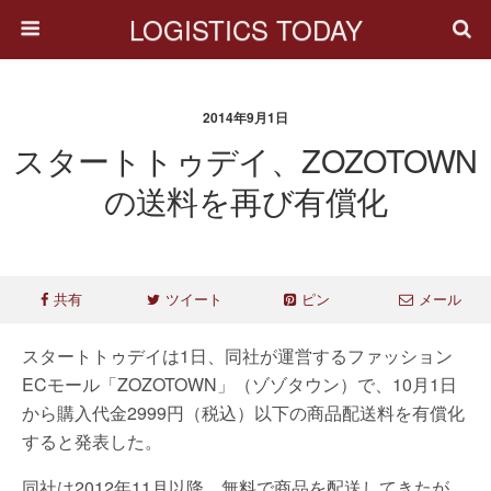
LOGISTICS TODAY
2014年9月1日
スタートトゥデイ、ZOZOTOWN
の送料を再び有償化
共有
ツイート
ピン
メール
スタートトゥデイは1日、同社が運営するファッション
ECモール「ZOZOTOWN」（ゾゾタウン）で、10月1日
から購入代金2999円（税込）以下の商品配送料を有償化
すると発表した。
同社は2012年11月以降、無料で商品を配送してきたが、