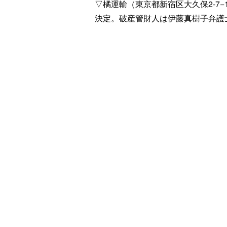
▽橘運輸（東京都新宿区大久保2-7
決定。破産管財人は伊藤真樹子弁護