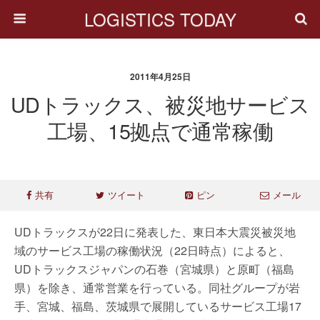
LOGISTICS TODAY
2011年4月25日
UDトラックス、被災地サービス
工場、15拠点で通常稼働
共有
ツイート
ピン
メール
UDトラックスが22日に発表した、東日本大震災被災地
域のサービス工場の稼働状況（22日時点）によると、
UDトラックスジャパンの石巻（宮城県）と原町（福島
県）を除き、通常営業を行っている。同社グループが岩
手、宮城、福島、茨城県で展開しているサービス工場17