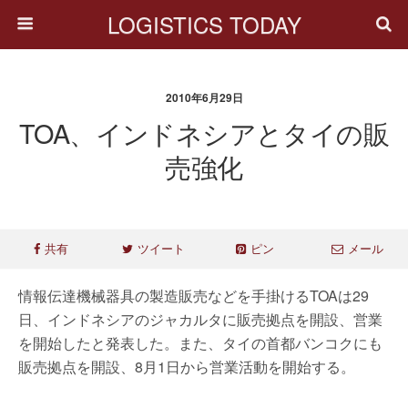
LOGISTICS TODAY
2010年6月29日
TOA、インドネシアとタイの販
売強化
共有
ツイート
ピン
メール
情報伝達機械器具の製造販売などを手掛けるTOAは29
日、インドネシアのジャカルタに販売拠点を開設、営業
を開始したと発表した。また、タイの首都バンコクにも
販売拠点を開設、8月1日から営業活動を開始する。