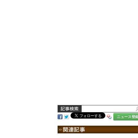
ニュース登