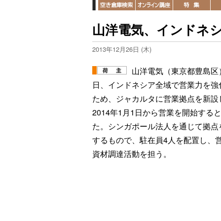
山洋電気、インドネ
2013年12月26日 (木)
山洋電気（東京都豊島区）
日、インドネシア全域で営業力を強
ため、ジャカルタに営業拠点を新設
2014年1月1日から営業を開始する
た。シンガポール法人を通じて拠点
するもので、駐在員4人を配置し、
資材調達活動を担う。