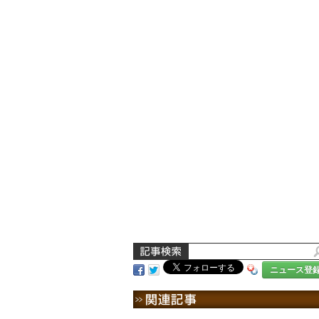
ニュース登