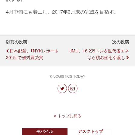
4月中旬にも着工し、2017年3月末の完成を目指す。
以前の投稿
次の投稿
日本郵船、｢NYKレポート
JMU、18.2万トン次世代省エネ
2015｣で優秀賞受賞
ばら積み船を引渡し
© LOGISTICS TODAY
トップに戻る
モバイル
デスクトップ